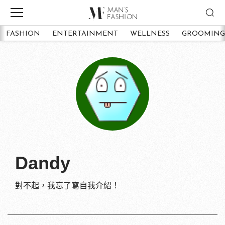
FASHION
ENTERTAINMENT
WELLNESS
GROOMING
Dandy
對不起，我忘了寫自我介紹！