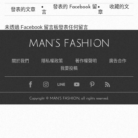
發表的 Facebook 留
收藏的文
發表的文章
言
章
未透過 Facebook 留言板發表任何留言
關於我們
隱私權政策
著作權聲明
廣告合作
我要投稿
Copyright © MAN’S FASHION, all rights reserved.