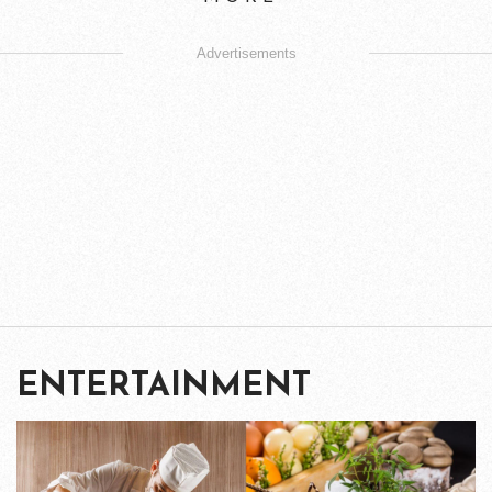
Advertisements
ENTERTAINMENT