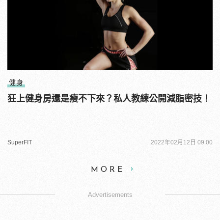
健身
狂上健身房還是瘦不下來？私人教練公開減脂密技！
SuperFIT
2022年02月12日 09:00
MORE
Advertisements