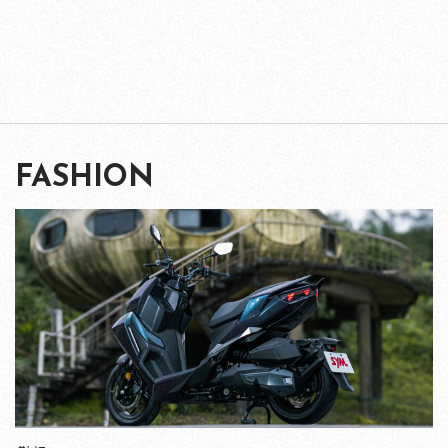
FASHION