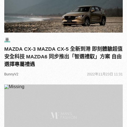
車
MAZDA CX-3 MAZDA CX-5 全新到港 即刻體驗超值
安全科技 MAZDA6 同步推出「智選禮馭」方案 自由
選擇專屬禮遇
BunnyV2
2022年11月23日 11:31