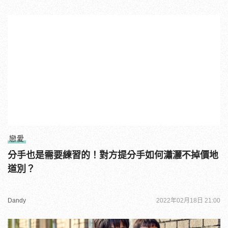
戀愛
分手也是需要練習的！對方提分手如何瀟灑不掉價地
道別？
Dandy
2022年02月18日 21:00