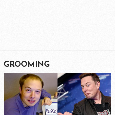
GROOMING