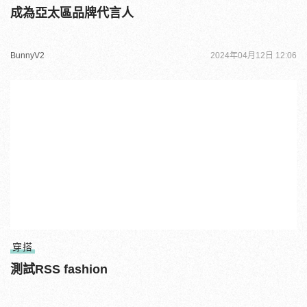
成為亞太區品牌代言人
BunnyV2
2024年04月12日 12:06
穿搭
測試RSS fashion