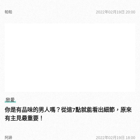
帕帕
2022年02月19日 20:00
戀愛
你是有品味的男人嗎？從這7點就能看出細節，原來
有主見最重要！
阿諦
2022年02月19日 18:00