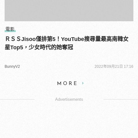
電影
ＲＳＳJisoo僅排第5！YouTube搜尋量最高南韓女
星Top5，少女時代的她奪冠
BunnyV2
2022年09月21日 17:16
MORE
Advertisements