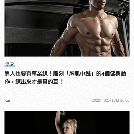
健身
男人也要有事業線！雕刻「胸肌中縫」的4個健身動
作，練出來才是真的巨！
Kai
2022年02月13日 20:00