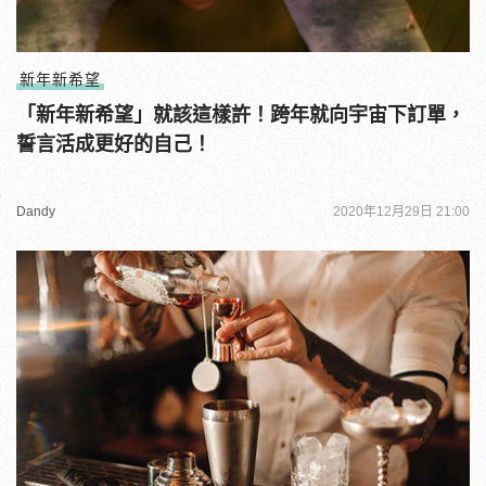
新年新希望
「新年新希望」就該這樣許！跨年就向宇宙下訂單，
誓言活成更好的自己！
Dandy
2020年12月29日 21:00