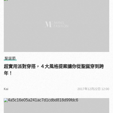
聖誕節
超實用派對穿搭，４大風格提案讓你從聖誕穿到跨
年！
Kai
2017年12月22日 12:00