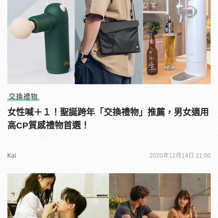
交換禮物
女性喊＋１！聖誕跨年「交換禮物」推薦，男女適用
高CP質感禮物首選！
Kai
2020年12月14日 21:00