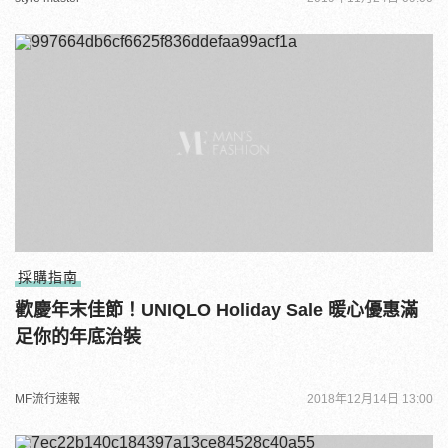
採購指南
歡慶年末佳節！UNIQLO Holiday Sale 暖心優惠滿
足你的年底治裝
MF流行速報
2018年12月14日 13:00