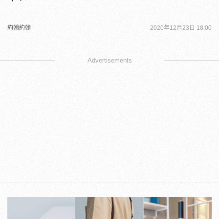
約翰約翰
2020年12月23日 18:00
Advertisements