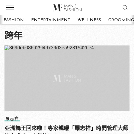
FASHION
ENTERTAINMENT
WELLNESS
GROOMING
跨年
羅志祥
亞洲舞王回來啦！專家親曝「羅志祥」時間管理大師