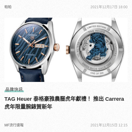
帕帕
2021年12月17日 18:00
品牌快訊
TAG Heuer 泰格豪雅農曆虎年獻禮！ 推出 Carrera
虎年限量腕錶賀新年
MF流行速報
2021年12月15日 12:15