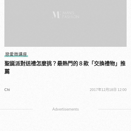
戀愛微講座
聖誕派對送禮怎麼挑？最熱門的８款「交換禮物」推
薦
Chi
2017年12月18日 12:00
Advertisements