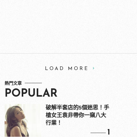
LOAD MORE
熱門文章
POPULAR
破解半套店的5個迷思！手
槍女王袁非帶你一窺八大
行業！
1