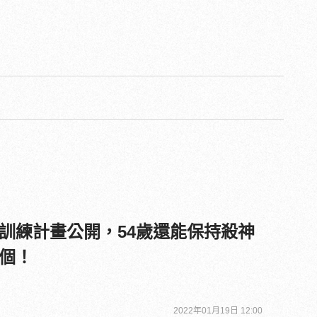
訓練計畫公開，54歲還能保持殺神
個！
2022年01月19日 12:00