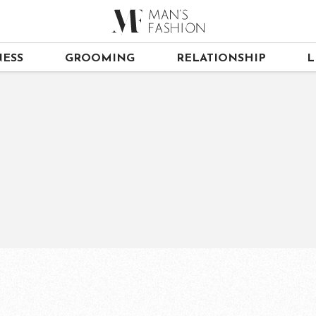
ESS
GROOMING
RELATIONSHIP
L