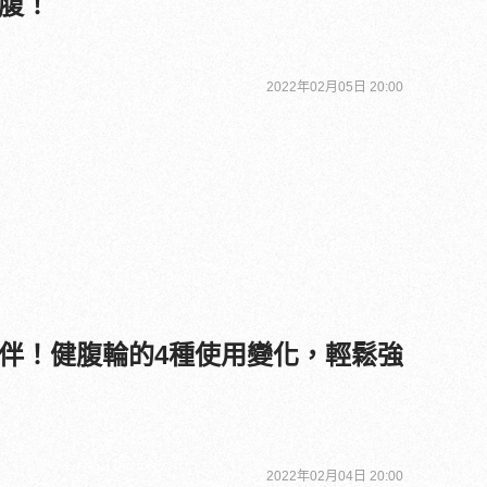
腹！
2022年02月05日 20:00
伴！健腹輪的4種使用變化，輕鬆強
2022年02月04日 20:00