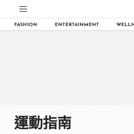
FASHION
ENTERTAINMENT
WELLN
運動指南