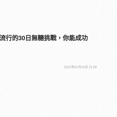
流行的30日無糖挑戰，你能成功
2022年01月16日 21:00