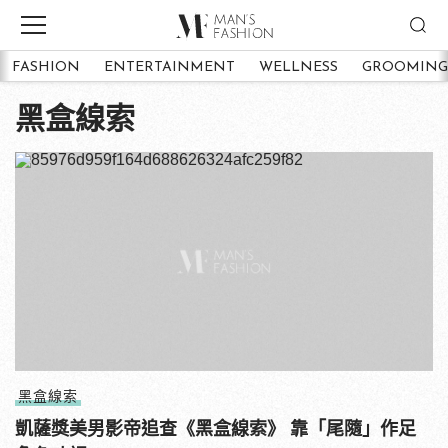
FASHION
ENTERTAINMENT
WELLNESS
GROOMING
黑盒線索
黑盒線索
凱薩獎美男影帝追查《黑盒線索》 靠「尾隨」作足