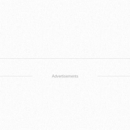
Advertisements