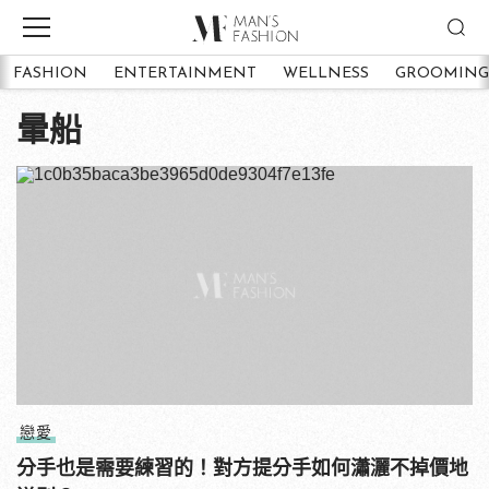
FASHION
ENTERTAINMENT
WELLNESS
GROOMING
暈船
戀愛
分手也是需要練習的！對方提分手如何瀟灑不掉價地