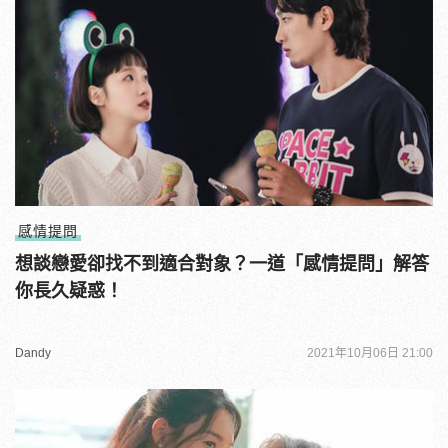
感情提問
想談戀愛卻找不到適合對象？一道「感情提問」解答
你長久疑惑！
Dandy
2021年10月06日 21:00