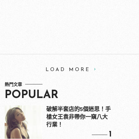
LOAD MORE
熱門文章
POPULAR
破解半套店的5個迷思！手
槍女王袁非帶你一窺八大
行業！
1