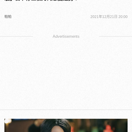
帕帕
2021年12月21日 20:00
Advertisements