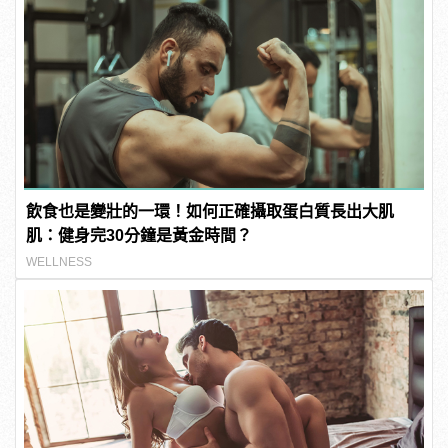
飲食也是變壯的一環！如何正確攝取蛋白質長出大肌
肌：健身完30分鐘是黃金時間？
WELLNESS