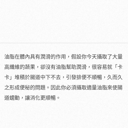
油脂在體內具有潤滑的作用，假設你今天攝取了大量
高纖維的蔬果，卻沒有油脂幫助潤滑，很容易就「卡
卡」堆積於腸道中下不去，引發排便不順暢，久而久
之形成便秘的問題。因此你必須攝取適量油脂來使腸
道蠕動，讓消化更順暢。