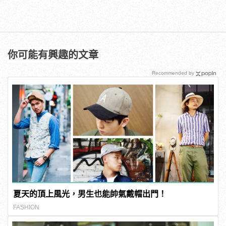
你可能有興趣的文章
Recommended by
夏天的頂上風光，男生也能帥氣戴帽出門！
FASHION