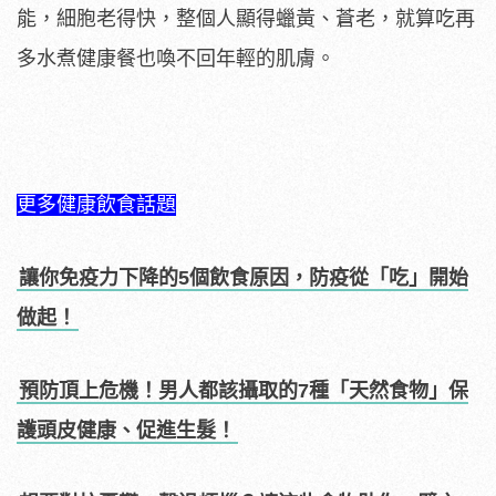
能，細胞老得快，整個人顯得蠟黃、蒼老，就算吃再
多水煮健康餐也喚不回年輕的肌膚。
更多健康飲食話題
讓你免疫力下降的5個飲食原因，防疫從「吃」開始
做起！
預防頂上危機！男人都該攝取的7種「天然食物」保
護頭皮健康、促進生髮！