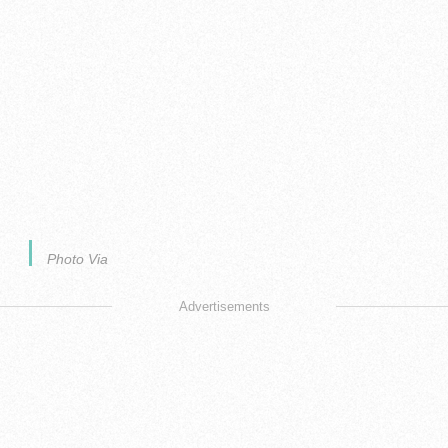
Photo Via
Advertisements