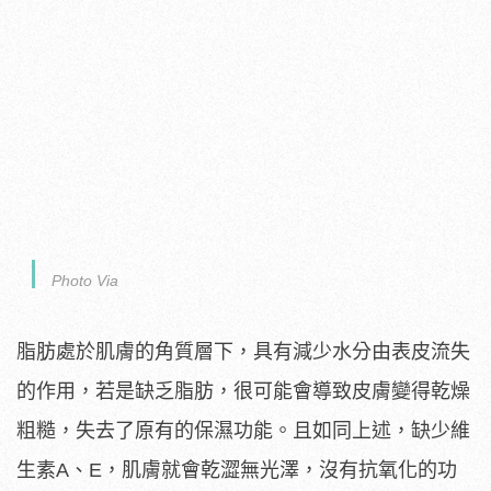
Photo Via
脂肪處於肌膚的角質層下，具有減少水分由表皮流失
的作用，若是缺乏脂肪，很可能會導致皮膚變得乾燥
粗糙，失去了原有的保濕功能。且如同上述，缺少維
生素A、E，肌膚就會乾澀無光澤，沒有抗氧化的功