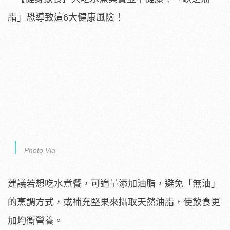
Photo Via
建議若想吃水煮餐，可適量添加油脂，避免「無油」
的烹調方式，或補充堅果來攝取天然油脂，使飲食更
加均衡營養。