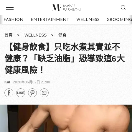
FASHION
ENTERTAINMENT
WELLNESS
GROOMING
首頁
WELLNESS
健身
【健身飲食】只吃水煮其實並不
健康？「缺乏油脂」恐導致這6大
健康風險！
Kai
2020年06月02日 21:00