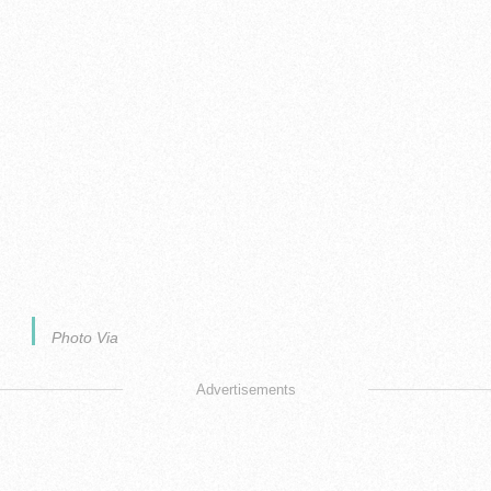
Photo Via
Advertisements