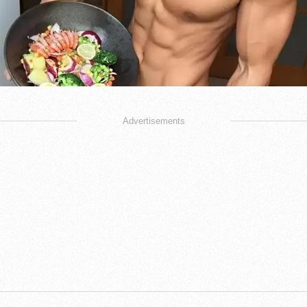
Advertisements