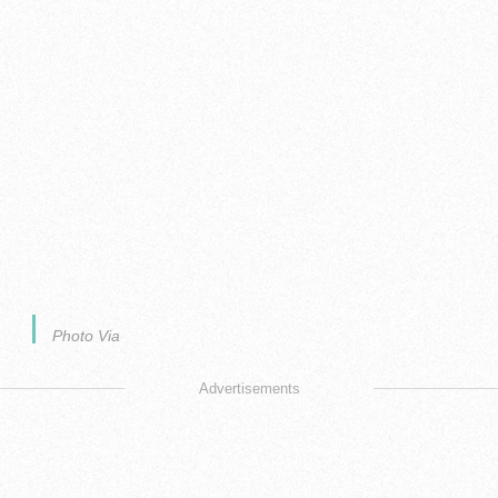
Photo Via
Advertisements