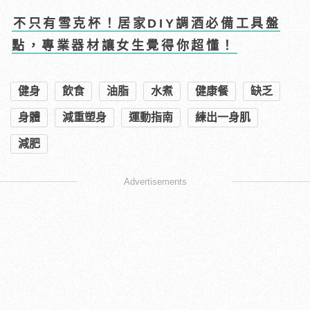
不只有雪克杯！居家DIY調酒必備工具盤
點，專業器材讓女生覺得你超懂！
健身
飲食
油脂
水煮
健康餐
缺乏
身體
減重塑身
運動指南
練出一身肌
減肥
Advertisements