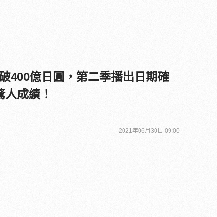
破400億日圓，第二季播出日期確
驚人成績！
2021年06月30日 09:00