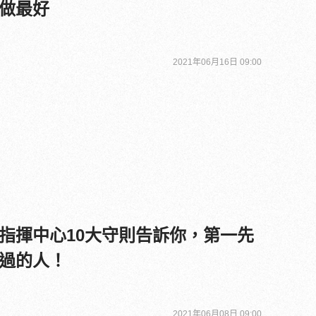
做最好
2021年06月16日 09:00
指揮中心10大守則告訴你，第一先
過的人！
2021年06月08日 09:00