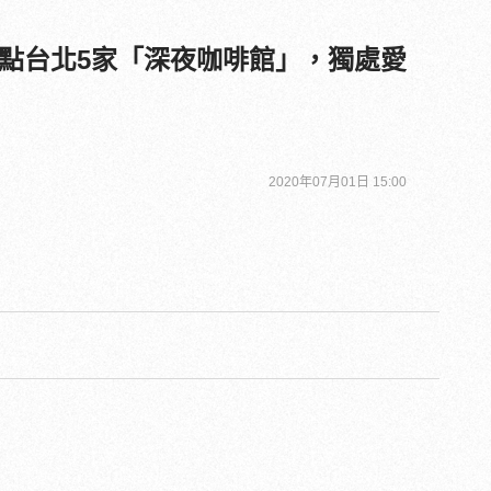
點台北5家「深夜咖啡館」，獨處愛
2020年07月01日 15:00