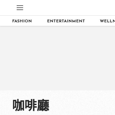
FASHION
ENTERTAINMENT
WELLN
咖啡廳