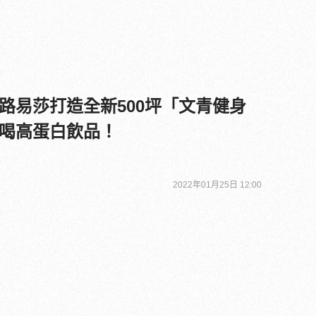
路易莎打造全新500坪「文青健身
喝高蛋白飲品！
2022年01月25日 12:00