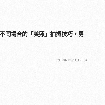
不同場合的「美照」拍攝技巧，男
2020年08月14日 21:00