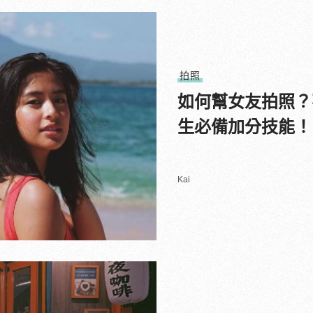
拍照
如何幫女友拍照？
生必備加分技能！
Kai