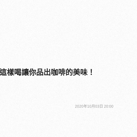
這樣喝讓你品出咖啡的美味！
2020年10月03日 20:00