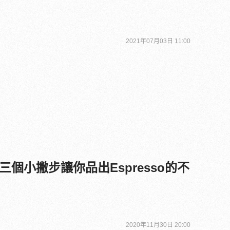
2021年07月03日 11:00
個小撇步讓你品出Espresso的不
2020年11月30日 20:00