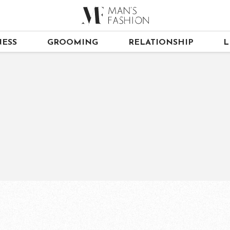
ESS
GROOMING
RELATIONSHIP
L