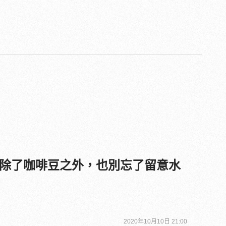
除了咖啡豆之外，也別忘了留意水
2020年10月10日 21:00