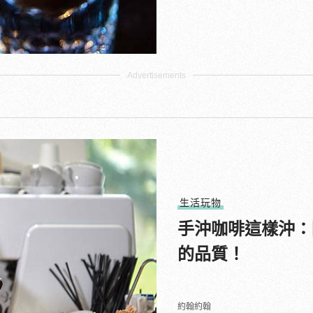
生活玩物
手沖咖啡這樣沖：
的品質！
約翰約翰