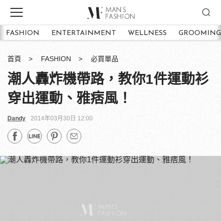
FASHION
ENTERTAINMENT
WELLNESS
GROOMING
首頁
FASHION
必買單品
潮人轟炸機帶路，教你1件運動衫
穿出運動、雅痞風！
Dandy
2014年03月30日 12:00