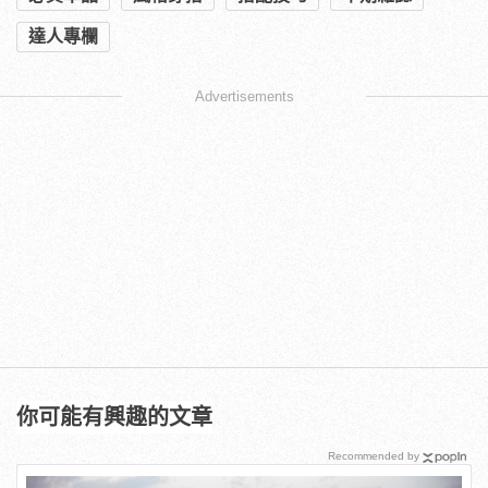
達人專欄
Advertisements
你可能有興趣的文章
Recommended by