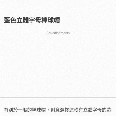
藍色立體字母棒球帽
Advertisements
有別於一般的棒球帽，刻意選擇這款有立體字母的造