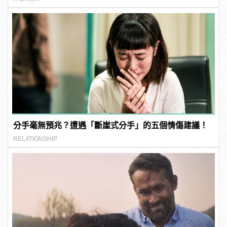
分手毫無預兆？遭遇「斷崖式分手」的五個情傷建議！
RELATIONSHIP