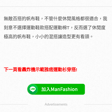
無敵百搭的帆布鞋，不管什麼休閒風格都很適合，我
刻意不選擇運動鞋款搭配運動棉T，反而選了休閒度
極高的帆布鞋，小小的混搭讓造型更有看頭。
下一頁看轟炸機示範雅痞運動衫穿搭!
Advertisements