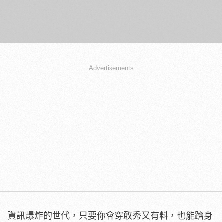
Advertisements
資訊爆炸的世代，只要你會穿敢秀又有料，也能躋身