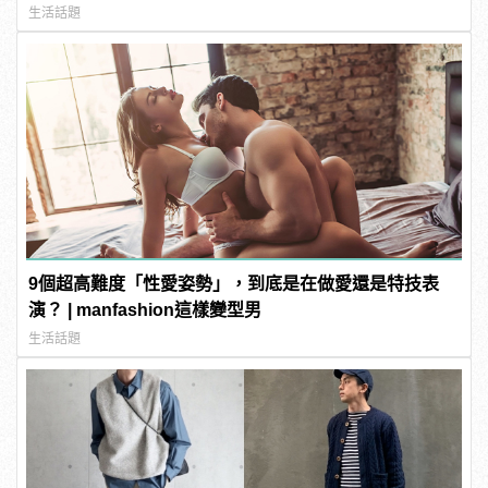
生活話題
9個超高難度「性愛姿勢」，到底是在做愛還是特技表
演？ | manfashion這樣變型男
生活話題