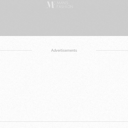
Advertisements