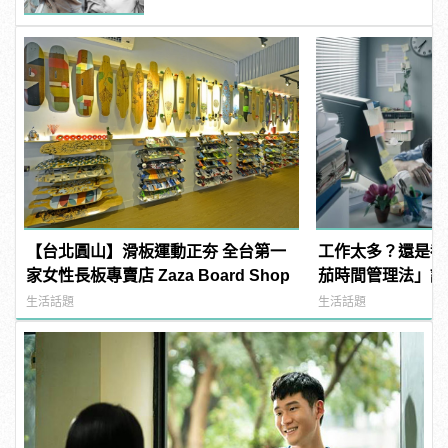
【台北圓山】滑板運動正夯 全台第一
工作太多？還是都
家女性長板專賣店 Zaza Board Shop
茄時間管理法」讓
生活話題
生活話題