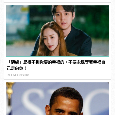
「隨緣」是得不到你要的幸福的，不要永遠等著幸福自
己走向你！
RELATIONSHIP