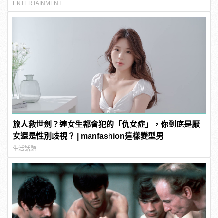
ENTERTAINMENT
旅人救世劍？連女生都會犯的「仇女症」，你到底是厭
女還是性別歧視？ | manfashion這樣變型男
生活話題