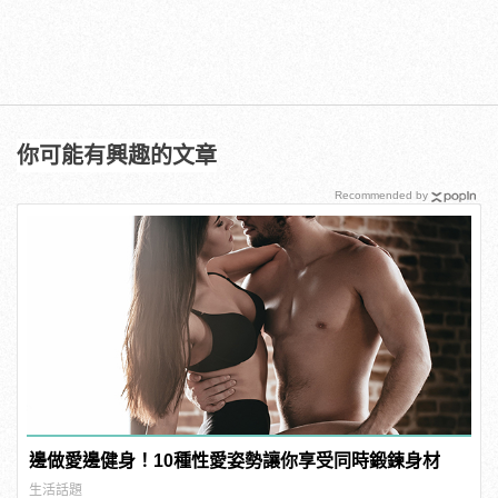
你可能有興趣的文章
Recommended by
邊做愛邊健身！10種性愛姿勢讓你享受同時鍛鍊身材
生活話題