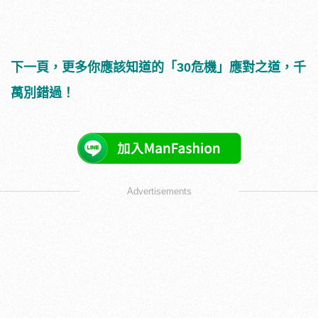
下一頁，更多你應該知道的「30危機」應對之道，千
萬別錯過！
Advertisements