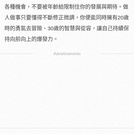
各種機會，不要被年齡給限制住你的發展與期待。做
人做事只要懂得不斷修正微調，你便能同時擁有20歲
時的勇氣去冒險、30歲的智慧與從容，讓自己持續保
持向前向上的爆發力。
Advertisements