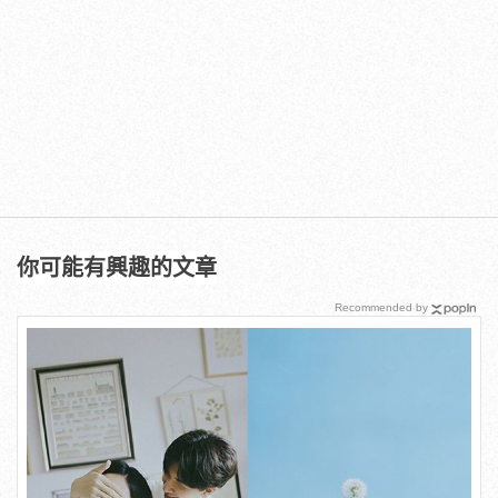
你可能有興趣的文章
Recommended by