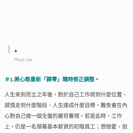
▲
Photo Via
＃1.將心態重新「歸零」隨時修正調整。
人生來到而立之年後，對於自己工作爬到什麼位置、
感情走到什麼階段、人生達成什麼目標，難免會在內
心對自己做一個全盤的嚴苛審視。若是此時，工作
上，仍是一名領著基本薪資的初階員工；想戀愛，但