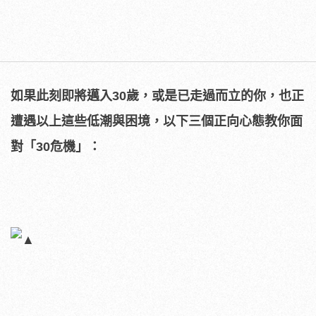
如果此刻即將邁入30歲，或是已走過而立的你，也正
遭遇以上這些低潮與困境，以下三個正向心態教你面
對「30危機」：