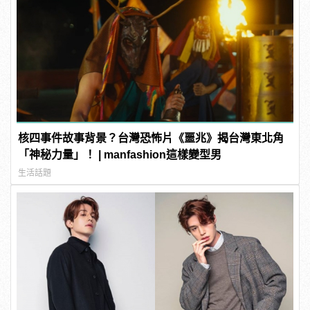
核四事件故事背景？台灣恐怖片《噩兆》揭台灣東北角
「神秘力量」！ | manfashion這樣變型男
生活話題