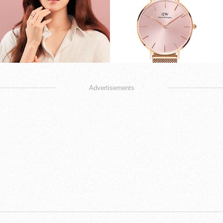
Advertisements