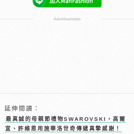
Advertisements
延伸閱讀：
最真誠的母親節禮物SWAROVSKI，高爾
宣、許維恩用施華洛世奇傳遞真摯感謝！