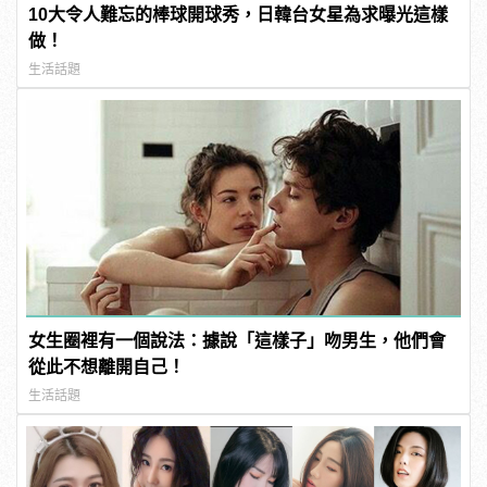
10大令人難忘的棒球開球秀，日韓台女星為求曝光這樣
做！
生活話題
女生圈裡有一個說法：據說「這樣子」吻男生，他們會
從此不想離開自己！
生活話題