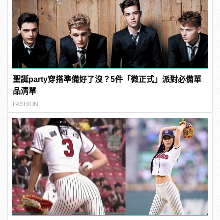
聖誕party穿搭準備好了沒？5件「微正式」派對必備單
品清單
FASHION