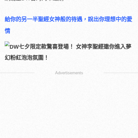
給你的另一半聖經女神般的待遇，說出你理想中的愛
情
Advertisements