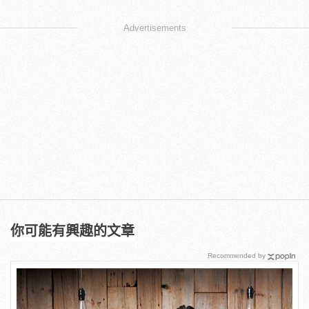
Advertisements
你可能有興趣的文章
Recommended by